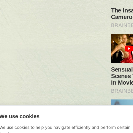
We use cookies
We use cookies to help you navigate efficiently and perform certain