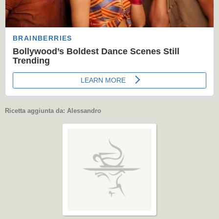
Ricetta aggiunta da:
Alessandro