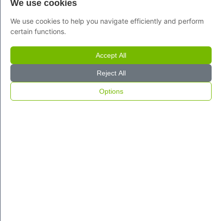
We use cookies
We use cookies to help you navigate efficiently and perform
certain functions.
Accept All
Reject All
Options