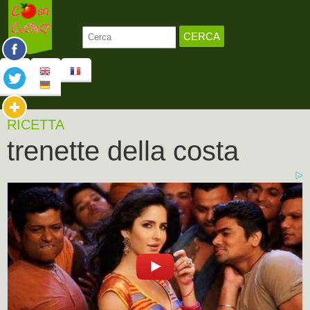
RICETTA
trenette della costa