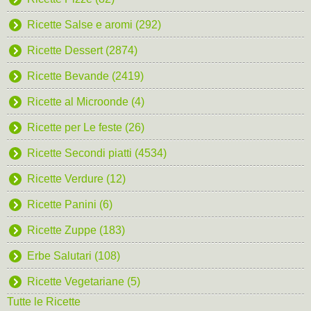
Ricette Salse e aromi (292)
Ricette Dessert (2874)
Ricette Bevande (2419)
Ricette al Microonde (4)
Ricette per Le feste (26)
Ricette Secondi piatti (4534)
Ricette Verdure (12)
Ricette Panini (6)
Ricette Zuppe (183)
Erbe Salutari (108)
Ricette Vegetariane (5)
Tutte le Ricette