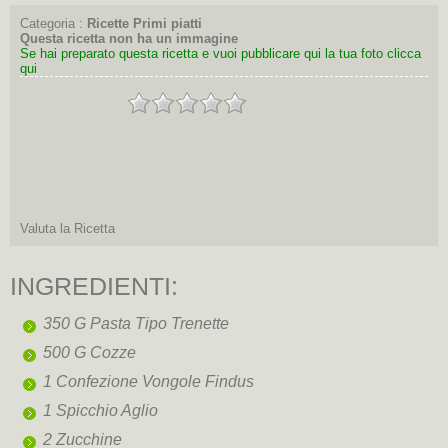
Categoria :
Ricette Primi piatti
Questa ricetta non ha un immagine
Se hai preparato questa ricetta e vuoi pubblicare qui la tua foto clicca
qui
Valuta la Ricetta
INGREDIENTI:
350 G Pasta Tipo Trenette
500 G Cozze
1 Confezione Vongole Findus
1 Spicchio Aglio
2 Zucchine