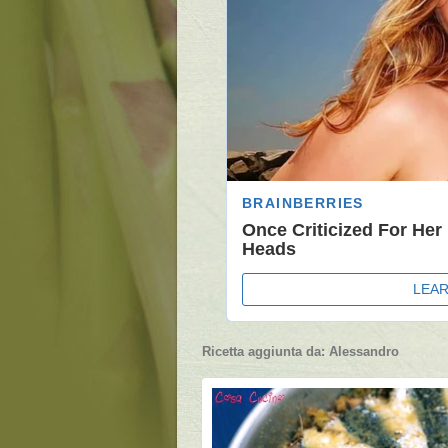
Ricetta aggiunta da:
Alessandro